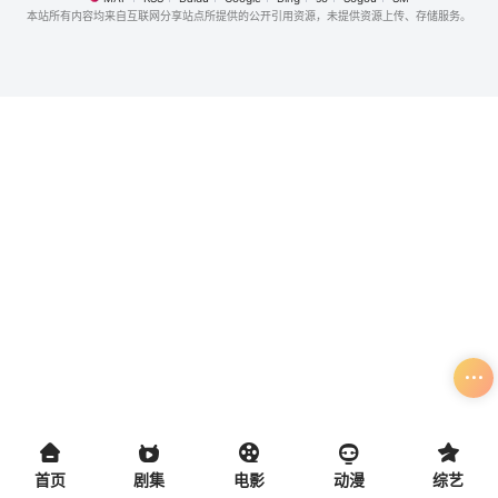
本站所有内容均来自互联网分享站点所提供的公开引用资源，未提供资源上传、存储服务。
首页
剧集
电影
动漫
综艺