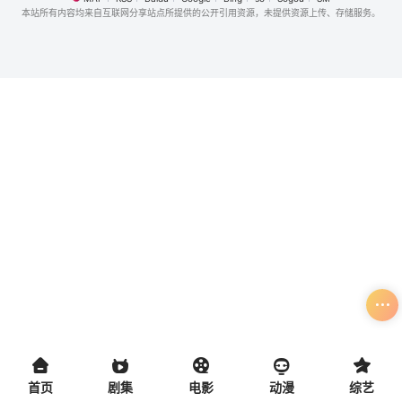
本站所有内容均来自互联网分享站点所提供的公开引用资源，未提供资源上传、存储服务。
首页
剧集
电影
动漫
综艺