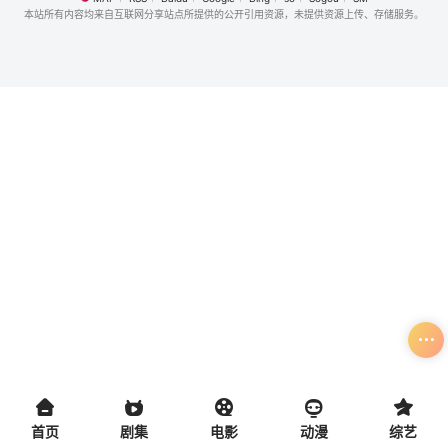
本站所有内容均来自互联网分享站点所提供的公开引用资源，未提供资源上传、存储服务。
首页
剧集
电影
动漫
综艺