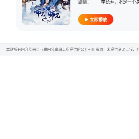
剧情：
立即播放
本站所有内容均来自互联网分享站点所提供的公开引用资源，未提供资源上传、