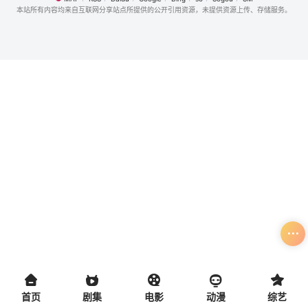
本站所有内容均来自互联网分享站点所提供的公开引用资源，未提供资源上传、存储服务。
首页
剧集
电影
动漫
综艺