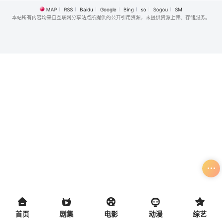
MAP
RSS
Baidu
Google
Bing
so
Sogou
SM
本站所有内容均来自互联网分享站点所提供的公开引用资源，未提供资源上传、存储服务。
首页
剧集
电影
动漫
综艺