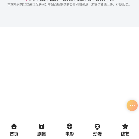
本站所有内容均来自互联网分享站点所提供的公开引用资源，未提供资源上传、存储服务。
首页
剧集
电影
动漫
综艺