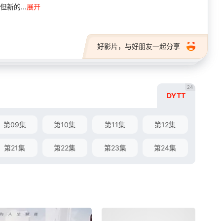
新的...
展开
好影片，与好朋友一起分享
24
DYTT
第09集
第10集
第11集
第12集
第21集
第22集
第23集
第24集