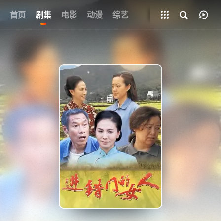
首页
剧集
电影
动漫
全部影片
综艺