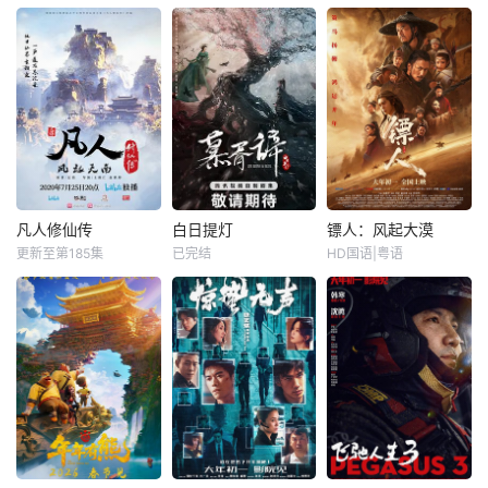
&amp;nbsp;爱丽丝
&amp;nbsp;在芬兰
一对驻扎在广袤无
在丈夫骤然离世后
的森林中，萨迦与
特色沙漠偏远边境
深陷悲痛，受邀前
丈夫乔恩迎来了为
的敌军士兵在忘记
往公婆的乡间庄园
人父母的新篇章。
边境的哪一边是哪
暂住，试图和丈夫
然而萨迦的喜悦被
一边后，陷入了深
的家人互相慰藉，
一股令人发寒的疑
深的迷失方向状
一同走出丧亲的阴
惧笼罩——她对新
态。当他们努力应
霾。可入住没多
生儿产生了不为人
对自己的身份、忠
久，诡异状况便接
知的猜疑，而乔恩
诚和荒谬的处境
连爆发，庄园里怪
对此一无所知。随
时，他们的孤立慢
凡人修仙传
白日提灯
镖人：风起大漠
事频发，身边的亲
着她独自面对这令
慢让位于一场深不
凡人修仙传
白日提灯
镖人：风起大漠
人举止日渐反常。
人不安的真相，夫
可测的噩梦，这将
更新至第185集
已完结
HD国语|粤语
钱文青
杨天翔
迪丽热巴
吴京
谢霆锋
很快，恶
妻间的
模糊朋友和敌
杨默
陈飞宇
魏哲鸣
于适
平凡少年韩立
改编自黎青燃小说
&amp;nbsp;大漠之
出生贫困，为了让
《白日提灯》。 &a
上，镖人、官府、
家人过上更好的生
mp;nbsp; &amp;nb
西域五大家族等多
活，自愿前去七玄
sp; &amp;nbsp; &a
方势力盘根错节、
门参加入门考核，
mp;nbsp; &amp;nb
暗潮涌动。“天字第
最终被墨大夫收入
sp; &amp;nbsp; &a
二号逃犯”刀马接下
门下。 墨大夫
mp;nbsp; &amp;nb
特殊押镖任务，和
一开始对韩立悉心
sp; &amp;nbsp; &a
同伴一起从西域护