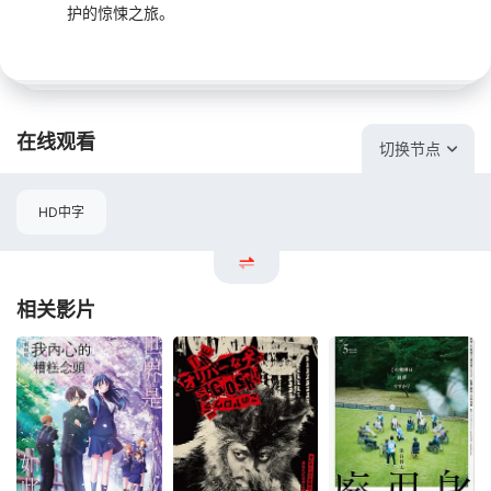
护的惊悚之旅。
在线观看
切换节点
HD中字
相关影片