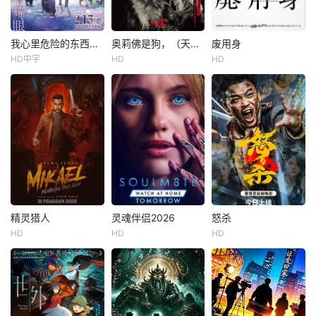
我心里危险的东西剧场版
奥莉佛是狗，（天哪！！）这家伙电影版
废用身
我心里危险的东西剧场版
奥莉佛是狗，（天哪！！）这家伙电影版
废用身
HD中字
HD
HD
羊宫妃那
小田切让
染谷将太
堀江瞬
池松壮亮
北村有起哉
麻生久美子
泷内公美
&amp;nbsp;市川京
太郎是个沉迷于
改编自2021年在N
本作描绘了一名医
《杀人大百科》和
HK播出的同名剧
生，因一种围绕“废
《解剖图鉴》这类
集，只有狭间县警
用身”——因瘫痪等
书籍、中二病病入
鉴识科警犬组的训
原因已无恢复可能
膏肓的男生。就在
犬员青叶一平（池
的四肢——的治疗
市川沉浸于自己安
松壮亮 饰）能够看
方法，而一步步踏
静的世界时，班上
到自己的警犬搭档
入在追求理想的理
的风云人物·山田杏
奥莉佛（小田切让
性与疯狂之间摇摆
精灵猎人
灵魂伴侣2026
怒杀
精灵猎人
灵魂伴侣2026
怒杀
奈突然闯了进来！
饰）是一个沉溺于
的危险领域。在某
HD
HD
HD
雷米·伊沙克
莉莉·沙利文
喻亢
张新童
她在图书室狼吞虎
烟酒和女色的中年
座城镇的日间照护
Norreen Iman
吕杨
大卫·里达尔
董洋
咽地吃御饭团，或
大叔，穿着狗狗布
中心里，一种突破
克劳迪娅·杜米特
是哼着
偶装（在其他人眼
性的疗法在老年人
这是一位精英警
前清刺客老吴隐姓
之间
察，同时也是精灵
一名男子获得了一
埋名于药铺，却为
猎手。在调查一系
个人工智能机器
守护单亲母女小茜